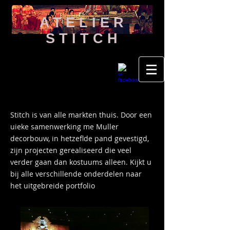
ATELIER
STITCH
Stitch is van alle markten thuis. Door een
uieke samenwerking me Muller
decorbouw, in hetzeflde pand gevestigd,
zijn projecten gerealiseerd die veel
verder gaan dan kostuums alleen. Kijkt u
bij alle verschillende onderdelen naar
het uitgebreide portfolio