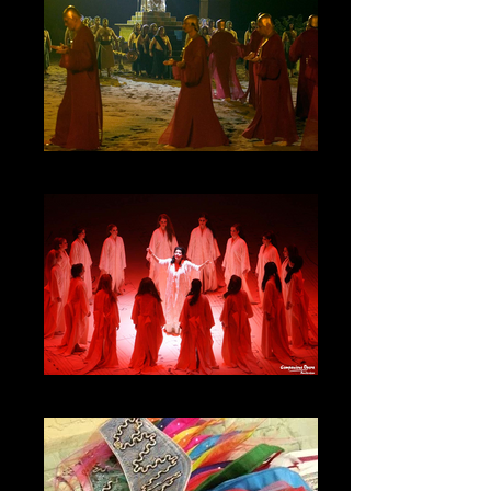
La Traviata, Companions
La Traviata, Companions